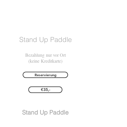
Stand Up Paddle
Bezahlung nur vor Ort
(keine Kreditkarte)
Reservierung
€35,-
Stand Up Paddle