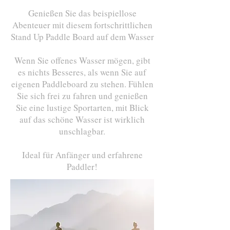
Genießen Sie das beispiellose
Abenteuer mit diesem fortschrittlichen
Stand Up Paddle Board auf dem Wasser
Wenn Sie offenes Wasser mögen, gibt
es nichts Besseres, als wenn Sie auf
eigenen Paddleboard zu stehen. Fühlen
Sie sich frei zu fahren und genießen
Sie eine lustige Sportarten, mit Blick
auf das schöne Wasser ist wirklich
unschlagbar.
Ideal für Anfänger und erfahrene
Paddler!