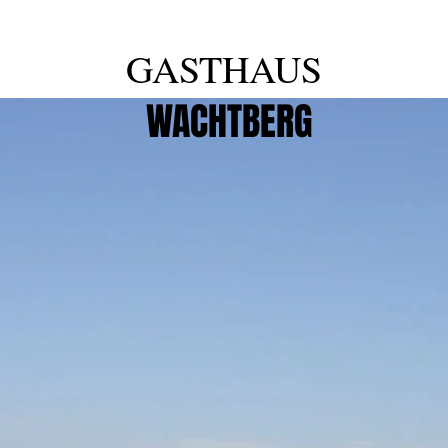
GASTHAUS
WACHTBERG